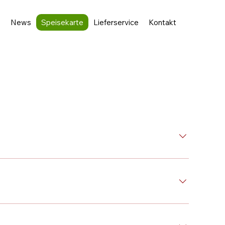
e
News
Speisekarte
Lieferservice
Kontakt