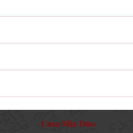
Casa Mia Duo