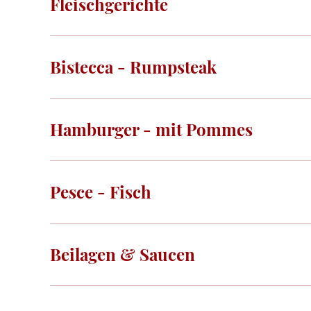
Fleischgerichte
Bistecca - Rumpsteak
Hamburger - mit Pommes
Pesce - Fisch
Beilagen & Saucen