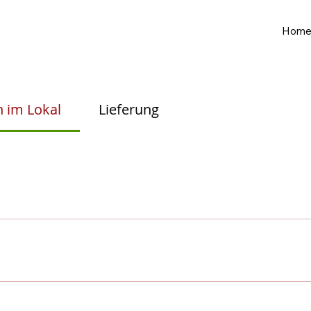
Hom
 im Lokal
Lieferung